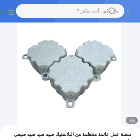
7
/
2
منصة عمل عائمة منتظمة من البلاستيك صيد صيد صيد صيفي