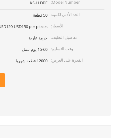
Model Number:
KS-LLDPE
الحد الأدنى لكمية:
50 قطعة
الأسعار:
USD120-USD150 per pieces
تفاصيل التغليف:
حزمة عارية
وقت التسليم:
15-60 يوم عمل
القدرة على العرض:
12000 قطعة شهريا