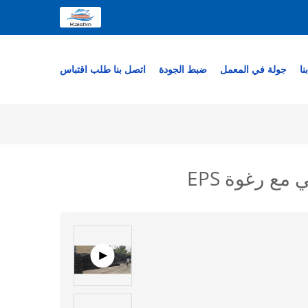
نا
جولة في المعمل
ضبط الجودة
اتصل بنا
طلب اقتباس