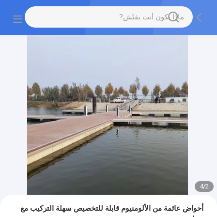
4
/
2
أحواض عائمة من الألومنيوم قابلة للتخصيص سهلة التركيب مع