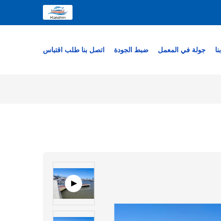
نا
جولة في المعمل
ضبط الجودة
اتصل بنا
طلب اقتباس