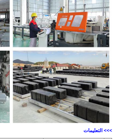
>>> التعليمات