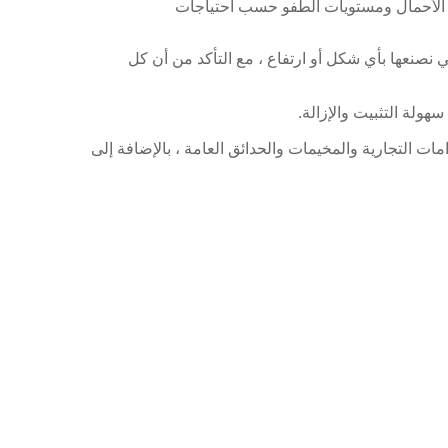
 الأحمال ومستويات الطفو حسب احتياجات
نصنعها بأي شكل أو ارتفاع ، مع التأكد من أن كل
هولة التثبيت والإزالة.
ت التجارية والمخيمات والحدائق العامة ، بالإضافة إلى