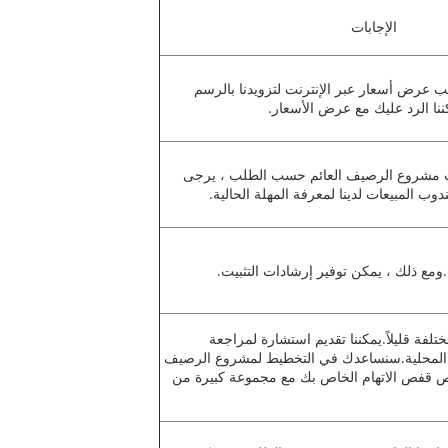
الإجابات
 عرض أسعار عبر الإنترنت لتزويدنا بالرسم
ننا الرد عليك مع عرض الأسعار.
ت مشروع الرصيف العائم حسب الطلب ، يرجى
دوب المبيعات لدينا لمعرفة المهلة الحالية.
ت.ومع ذلك ، يمكن توفير إرشادات التثبيت.
لفة قليلاً.يمكننا تقديم استشارة لمراجعة
ك المحلية.سنساعدك في التخطيط لمشروع الرصيف
ص قفص الاتهام الخاص بك مع مجموعة كبيرة من