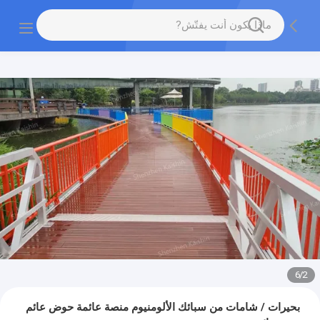
6
/
2
بحيرات / شامات من سبائك الألومنيوم منصة عائمة حوض عائم