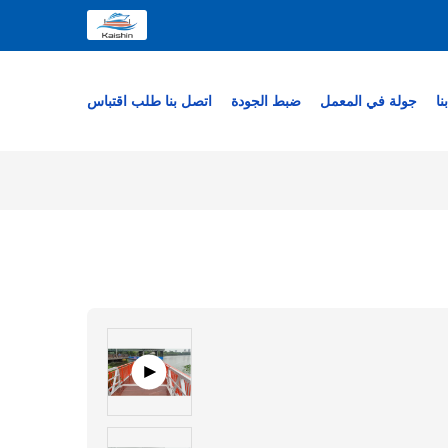
نا
جولة في المعمل
ضبط الجودة
اتصل بنا
طلب اقتباس