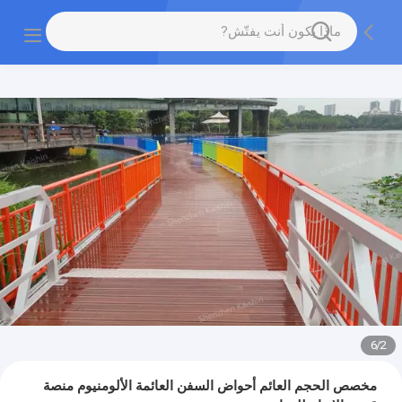
6
/
2
مخصص الحجم العائم أحواض السفن العائمة الألومنيوم منصة