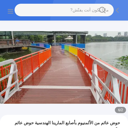
6
/
2
حوض عائم من الألمنيوم بأصابع المارينا الهندسية حوض عائم