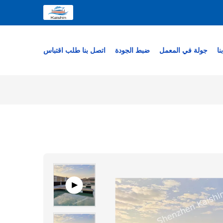
نا
جولة في المعمل
ضبط الجودة
اتصل بنا
طلب اقتباس