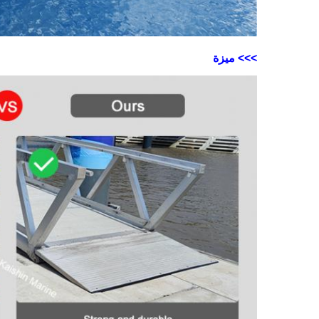
>>> ميزة