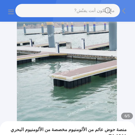
6
/
5
منصة حوض عائم من الألومنيوم مخصصة من الألومنيوم البحري