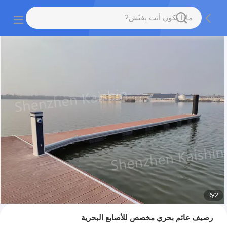
6
/
2
رصيف عائم بحري مخصص للأصابع البحرية