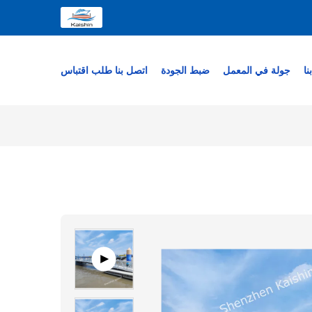
نا
جولة في المعمل
ضبط الجودة
اتصل بنا
طلب اقتباس