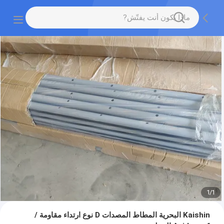
1
/
1
Kaishin البحرية المطاط المصدات D نوع ارتداء مقاومة /