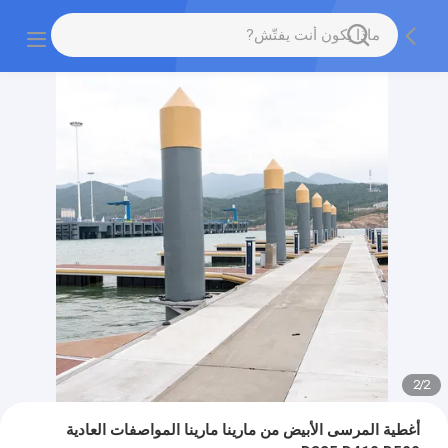
2
/
2
أغطية المرسى الأبيض من مارينا مارينا المواصفات العادية