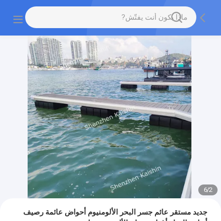
6
/
2
جديد مستقر عائم جسر البحر الألومنيوم أحواض عائمة رصيف