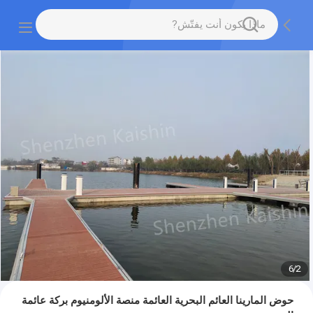
6
/
2
حوض المارينا العائم البحرية العائمة منصة الألومنيوم بركة عائمة