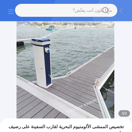
5
/
2
تخصيص الممشى الألومنيوم البحرية لقارب السفينة على رصيف